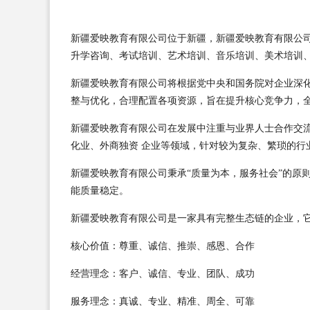
新疆爱映教育有限公司位于新疆，新疆爱映教育有限公司 
升学咨询、考试培训、艺术培训、音乐培训、美术培训、
新疆爱映教育有限公司将根据党中央和国务院对企业深
整与优化，合理配置各项资源，旨在提升核心竞争力，
新疆爱映教育有限公司在发展中注重与业界人士合作交
化业、外商独资 企业等领域，针对较为复杂、繁琐的行
新疆爱映教育有限公司秉承“质量为本，服务社会”的原
能质量稳定。
新疆爱映教育有限公司是一家具有完整生态链的企业，
核心价值：尊重、诚信、推崇、感恩、合作
经营理念：客户、诚信、专业、团队、成功
服务理念：真诚、专业、精准、周全、可靠