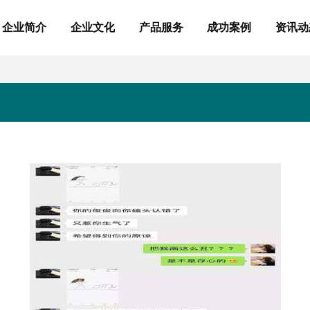
企业简介
企业文化
产品服务
成功案例
资讯动