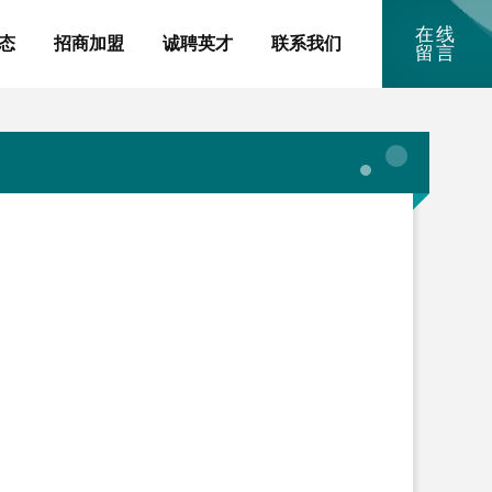
在线
态
招商加盟
诚聘英才
联系我们
留言