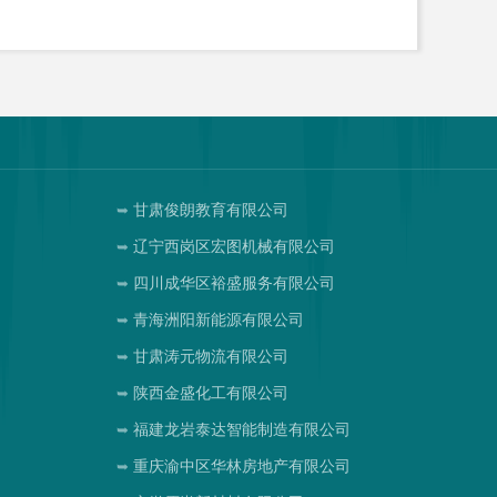
甘肃俊朗教育有限公司
辽宁西岗区宏图机械有限公司
四川成华区裕盛服务有限公司
青海洲阳新能源有限公司
甘肃涛元物流有限公司
陕西金盛化工有限公司
福建龙岩泰达智能制造有限公司
重庆渝中区华林房地产有限公司