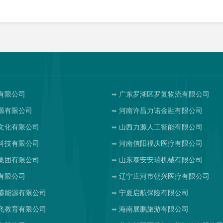
有限公司
广东罗湖区罗复物流有限公司
源有限公司
河南许昌力诺金融有限公司
文化有限公司
山西力源人工智能有限公司
科技有限公司
河南信阳福庆医疗有限公司
集团有限公司
山东泰安安瑞机械有限公司
有限公司
辽宁庄河市朝兴医疗有限公司
盛能源有限公司
宁夏启航保险有限公司
飞教育有限公司
海南展鹏旅游有限公司