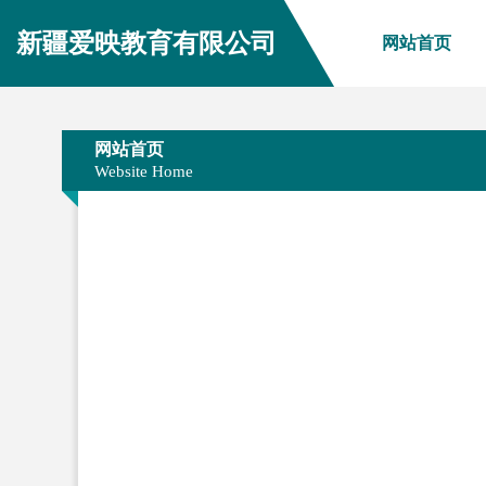
新疆爱映教育有限公司
网站首页
网站首页
Website Home